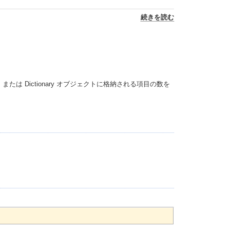
続きを読む
または Dictionary オブジェクトに格納される項目の数を