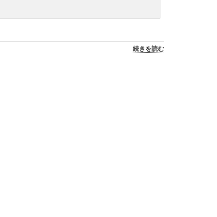
続きを読む