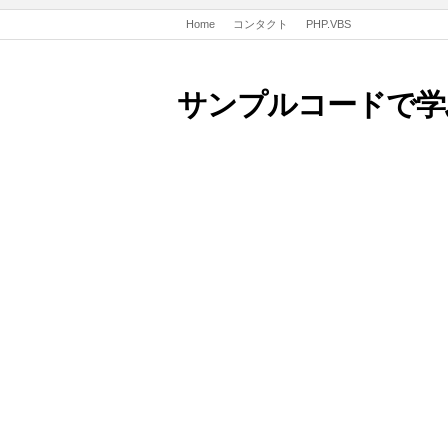
Home
コンタクト
PHP.VBS
サンプルコードで学