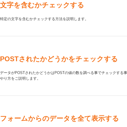
文字を含むかチェックする
特定の文字を含むかチェックする方法を説明します。
POSTされたかどうかをチェックする
データがPOSTされたかどうかはPOSTの値の数を調べる事でチェックする
やり方をご説明します。
フォームからのデータを全て表示する