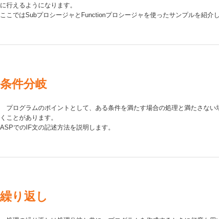
に行えるようになります。
ここではSubプロシージャとFunctionプロシージャを使ったサンプルを紹介
条件分岐
プログラムのポイントとして、ある条件を満たす場合の処理と満たさない
くことがあります。
ASPでのIF文の記述方法を説明します。
繰り返し