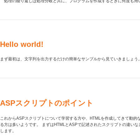
処理の繰り返しは処理分岐と共に、プログラムを作成するときに何度も用
Hello world!
まず最初は、文字列を出力するだけの簡単なサンプルから見ていきましょう
ASPスクリプトのポイント
これからASPスクリプトについて学習する方や、HTMLを作成してきて動的
る方は多いようです。 まずはHTMLとASPで記述されたスクリプトの違い
します。