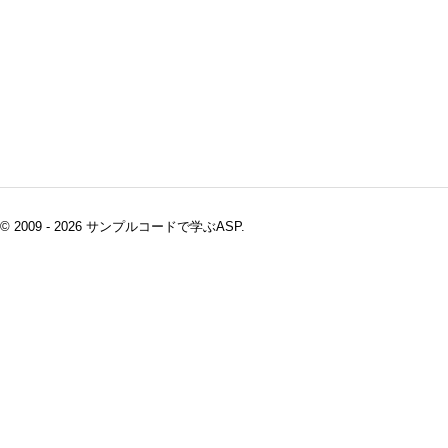
© 2009 - 2026 サンプルコードで学ぶASP.