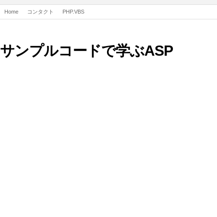
Home
コンタクト
PHP.VBS
サンプルコードで学ぶASP