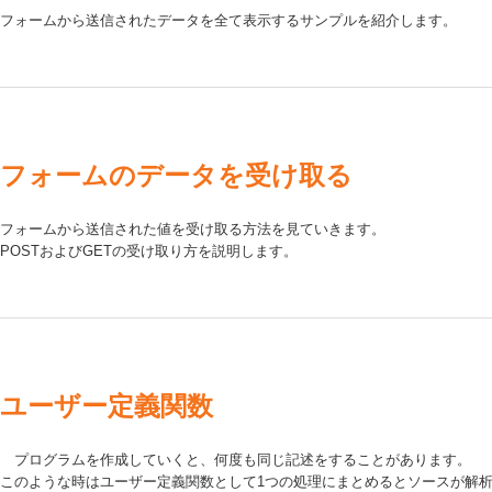
フォームから送信されたデータを全て表示するサンプルを紹介します。
フォームのデータを受け取る
フォームから送信された値を受け取る方法を見ていきます。
POSTおよびGETの受け取り方を説明します。
ユーザー定義関数
プログラムを作成していくと、何度も同じ記述をすることがあります。
このような時はユーザー定義関数として1つの処理にまとめるとソースが解