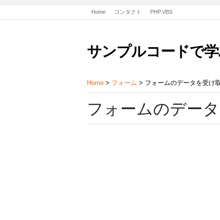
Home
コンタクト
PHP.VBS
サンプルコードで学
Home
>
フォーム
> フォームのデータを受け取
フォームのデータ