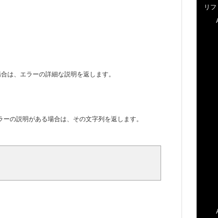
リフ
ーである場合は、エラーの詳細な説明を返します。
詳細なエラーの説明がある場合は、その文字列を返します。