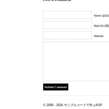
Name (必須)
Mail (非公開
Website
© 2009 - 2026 サンプルコードで学ぶASP.