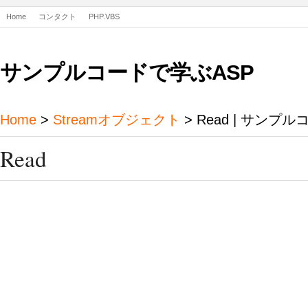
Home
コンタクト
PHP.VBS
サンプルコードで学ぶASP
Home
>
Streamオブジェクト
> Read | サンプ
Read