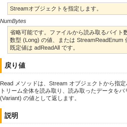
Streamオブジェクトを指定します。
NumBytes
省略可能です。ファイルから読み取るバイト
数型 (Long) の値、または StreamReadEn
既定値は adReadAll です。
戻り値
Read メソッドは、Stream オブジェクトから
トリーム全体を読み取り、読み取ったデータをバ
(Variant) の値として返します。
説明