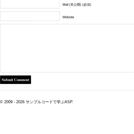
Mail (非公開) (必須)
Website
© 2009 - 2026 サンプルコードで学ぶASP.