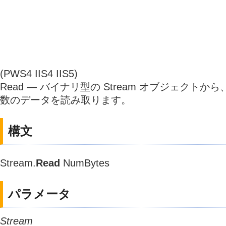
(PWS4 IIS4 IIS5)
Read — バイナリ型の Stream オブジェクト
数のデータを読み取ります。
構文
Stream.
Read
NumBytes
パラメータ
Stream