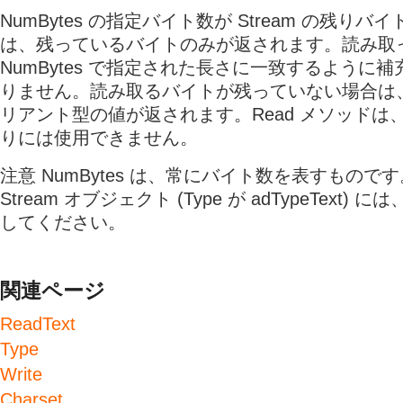
NumBytes の指定バイト数が Stream の残り
は、残っているバイトのみが返されます。読み取
NumBytes で指定された長さに一致するように
りません。読み取るバイトが残っていない場合は、N
リアント型の値が返されます。Read メソッドは
りには使用できません。
注意 NumBytes は、常にバイト数を表すもので
Stream オブジェクト (Type が adTypeText) には
してください。
関連ページ
ReadText
Type
Write
Charset