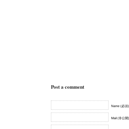
Post a comment
Name (必須)
Mail (非公開