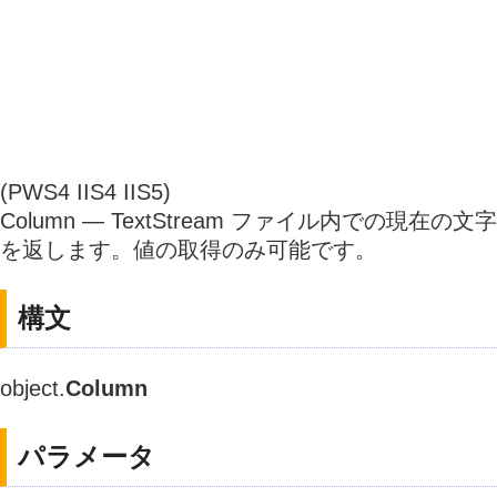
(PWS4 IIS4 IIS5)
Column — TextStream ファイル内での現在
を返します。値の取得のみ可能です。
構文
object.
Column
パラメータ