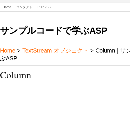
Home
コンタクト
PHP.VBS
サンプルコードで学ぶASP
Home
>
TextStream オブジェクト
> Column 
ぶASP
Column