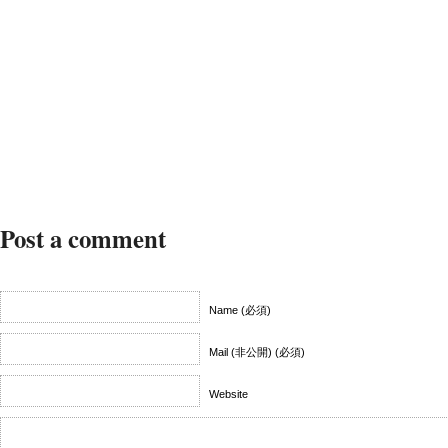
Post a comment
Name (必須)
Mail (非公開) (必須)
Website