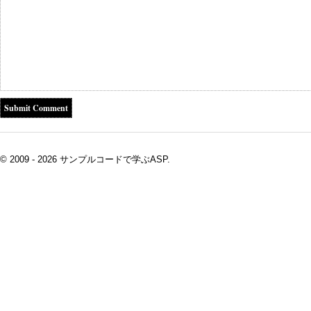
© 2009 - 2026 サンプルコードで学ぶASP.