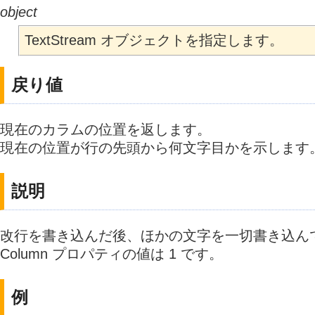
object
TextStream オブジェクトを指定します。
戻り値
現在のカラムの位置を返します。
現在の位置が行の先頭から何文字目かを示します
説明
改行を書き込んだ後、ほかの文字を一切書き込ん
Column プロパティの値は 1 です。
例