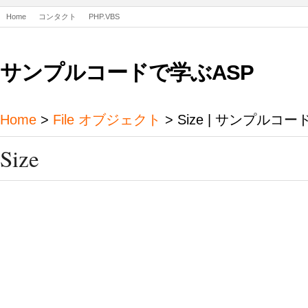
Home
コンタクト
PHP.VBS
サンプルコードで学ぶASP
Home
>
File オブジェクト
> Size | サンプルコ
Size