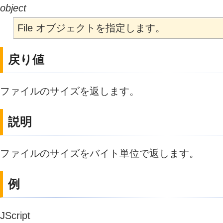
object
File オブジェクトを指定します。
戻り値
ファイルのサイズを返します。
説明
ファイルのサイズをバイト単位で返します。
例
JScript