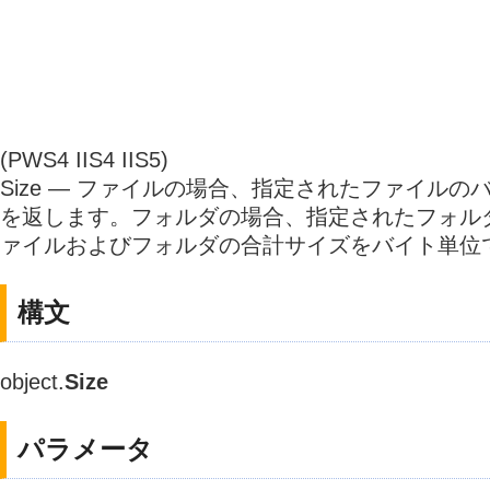
(PWS4 IIS4 IIS5)
Size — ファイルの場合、指定されたファイル
を返します。フォルダの場合、指定されたフォル
ァイルおよびフォルダの合計サイズをバイト単位
構文
object.
Size
パラメータ