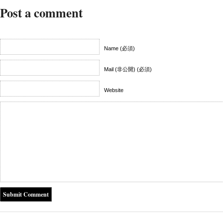
Post a comment
Name (必須)
Mail (非公開) (必須)
Website