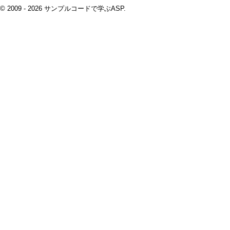
© 2009 - 2026 サンプルコードで学ぶASP.