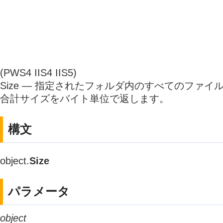
(PWS4 IIS4 IIS5)
Size — 指定されたフォルダ内のすべてのファ
合計サイズをバイト単位で返します。
構文
object.
Size
パラメータ
object