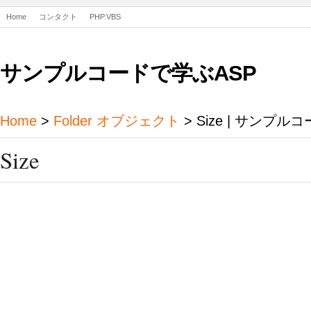
Home
コンタクト
PHP.VBS
サンプルコードで学ぶASP
Home
>
Folder オブジェクト
> Size | サンプル
Size