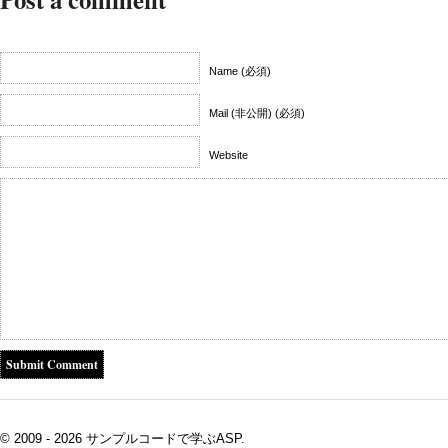
Name (必須)
Mail (非公開) (必須)
Website
© 2009 - 2026 サンプルコードで学ぶASP.